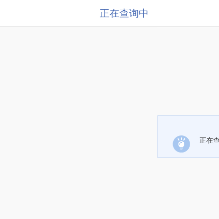
正在查询中
正在