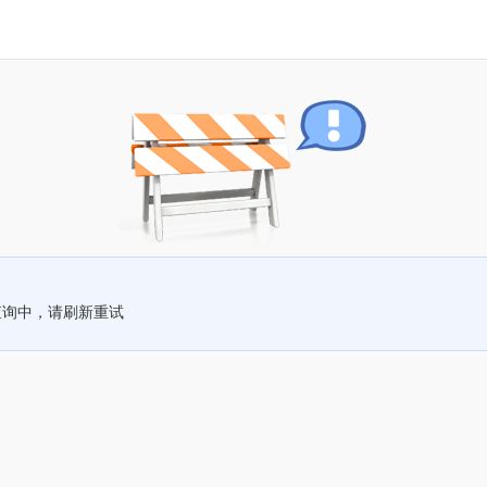
查询中，请刷新重试