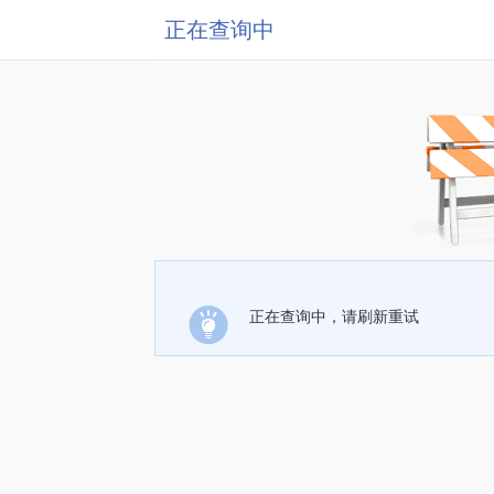
正在查询中
正在查询中，请刷新重试