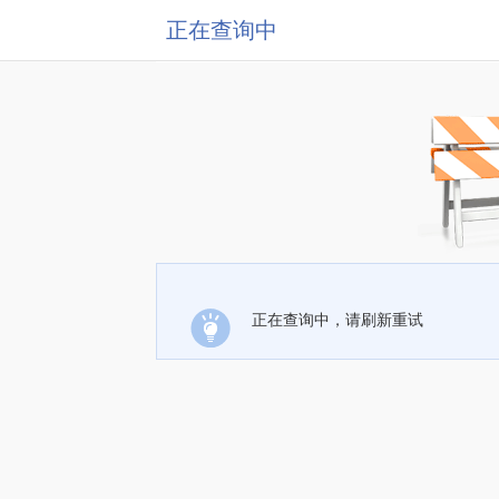
正在查询中
正在查询中，请刷新重试