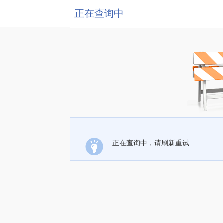
正在查询中
正在查询中，请刷新重试