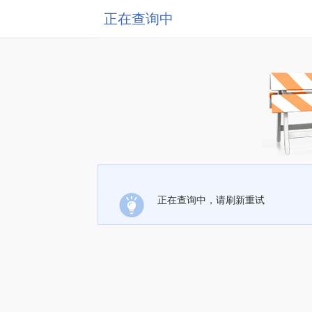
正在查询中
正在查询中，请刷新重试