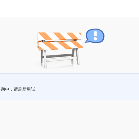
查询中，请刷新重试