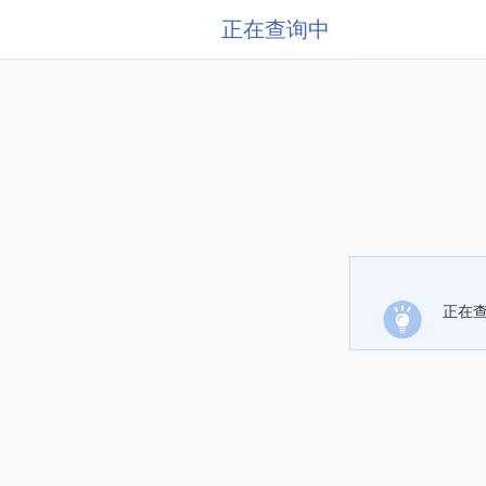
正在查询中
正在