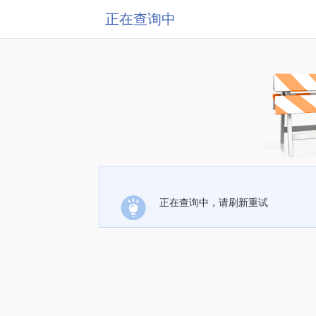
正在查询中
正在查询中，请刷新重试