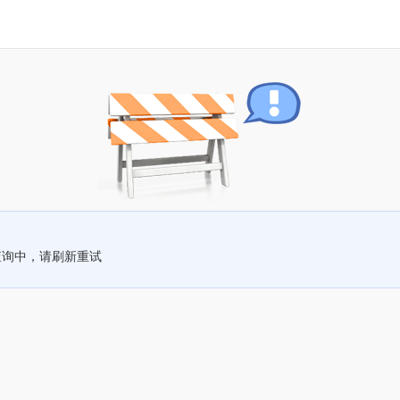
查询中，请刷新重试