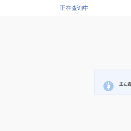
正在查询中
正在